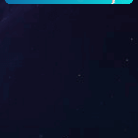
请输入计算结果（填写阿拉