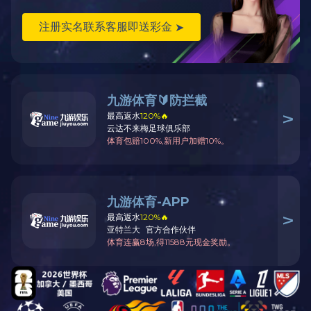
详细说明：
快速温度变化湿热试验箱
系统介
本系列环境实验箱可为用户检验
件。该产品具有简单的操作性能
定，程序设定采用对话方式，操
行，各系统工作（风机，制冷，
户方的使用性能；结构一体化程
何可能发生的安全隐患，保证设
快速温度变化湿热试验箱
加热系
1.加热采用加热管加热、执行元
超低温试验箱控制系统
1.设置方式：触摸，点击
2.显示方式：彩色LCD触摸屏中
3.设定、显示分辨率:温度（0.1℃
4.图形显示：完整显示设定程序
5.设置参数保存时间:充满电后,
6.程序数:1～10（Z大10个程序）
7.程序段：每个程序1～64段；