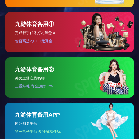
从而达到温度设定要求。
快速温度变化湿热试验箱
技术参