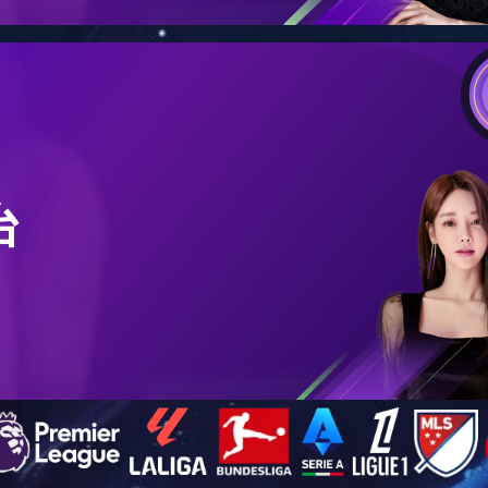
·同花顺（中国）官方网是上器集团的成员企业,是专业上海同花顺·同
设备及其边缘产品开发、生产、销售与技术服务，具有设计、制造大型非
·同花顺（中国）官方网历来十分重视产品质量，强调以质量为本，视
于2005年10月通过了ISO9001：2000标准质量管理体系认证。公司认真执
量检验制度，对所有外购外协件均要进行进厂检验，不合格不准入库。对
技术先进、优质高效、服务*、诚信守约、顾客满意”。公司的现场管理实行
程质量的控制。公司非常重视用户对质量问题的投诉和反馈意见，设立了
量问题。