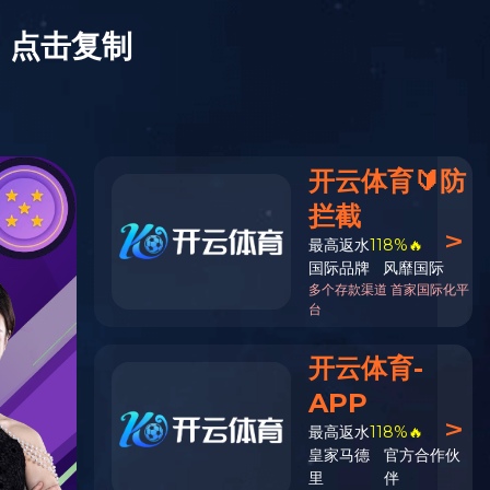
同花顺·同
花顺（中
15021530323
021-39126000
返回首页
|
国）官方网
询
同花顺·同花顺（中
国）官方网