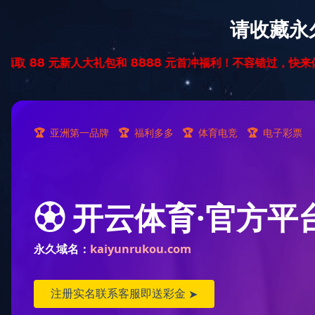
您好，欢迎来到同花顺·同花顺（中国）官方网！
网站首页
关于我们