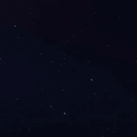
微信公众号-关注我们最新动态