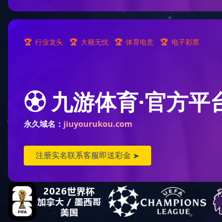
当前位置：
网站首页
＞
关于我们
同花顺
产品目录
性试验
同花顺·同花顺（中国）官方网
同花顺
砂尘试验箱
体系。并
高低温交变湿热试验箱
格的质
快速温变试验箱
针：“
产品过
同花顺·同花顺（中国）官方网
各种质
热老化试验箱