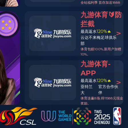
汽车VOC试验室