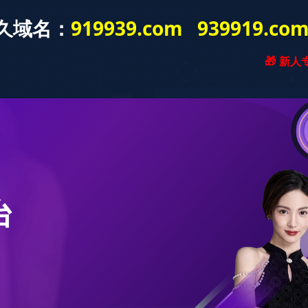
新闻动态
产品展示
技术中心
在线咨