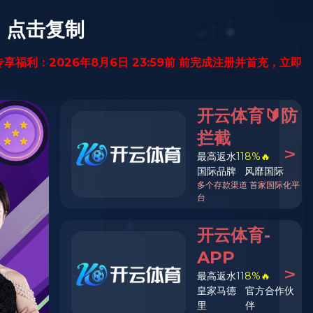
同花顺·同
花顺（中
15021530323
021-39126000
返回首页
|
国）官方网
询
同花顺·同花顺（中
国）官方网