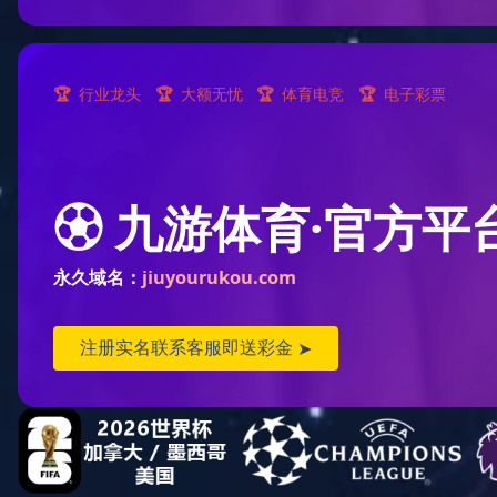
网站首页
＞
产品展示
＞
汽车检测设备
＞
汽车检测设备
整车VOC检测试验仓
整车排放试验仓
全光谱阳光模拟试验仓
红外模拟试验仓
汽车综合环境试验舱
查看全部
相关文章