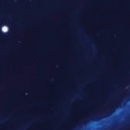
联系人：上海上器 传真：021-39972488
联系邮箱：liuminghong@shanghai-test.com
联系地址：上海市嘉定区浏翔公路5555号
.laurassweetcreations.com) 备案号：
沪ICP备11003554号-7
返回首页
技术
股份有限公司
|
拼搏在线(中国)唯一官方网站
|
开元手机版
|
安博官方网站
|
必赢官方网站
|