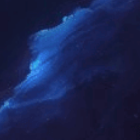
微信公众号-关注我们最新动态
支持：
仪表网
管理登陆
站点地图