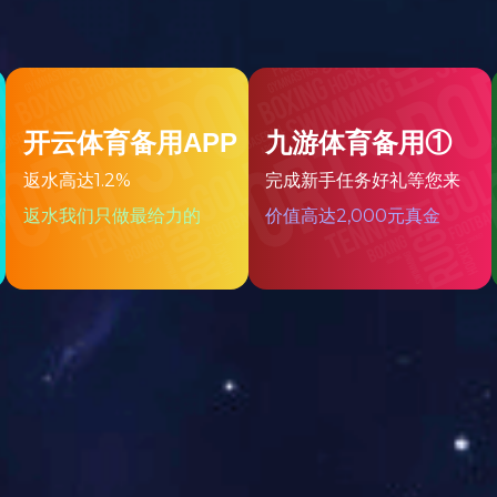
汽车内饰件VOC试验室
整车VOC试验舱
整车环境试验舱
整车环境试验室