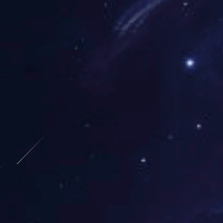
版权所有 同花顺·同花顺（中国）官方网 (www
玩球官方网站
|
虎牙体育
|
易游官网平台
|
1XBET网页版
|
米乐官方网站_米乐(中国)