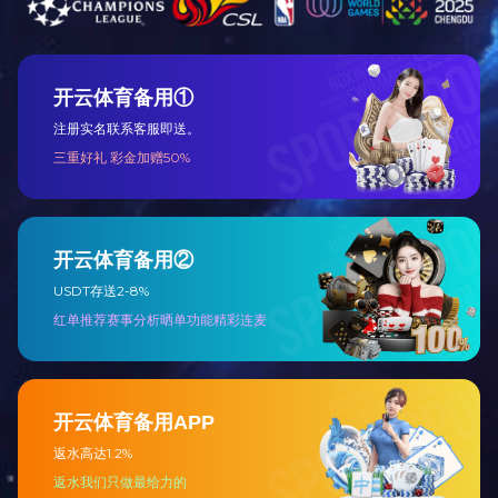
电池高低温湿热试
电池检测高低温试
共 16 条记录，当前 1 / 2 页 