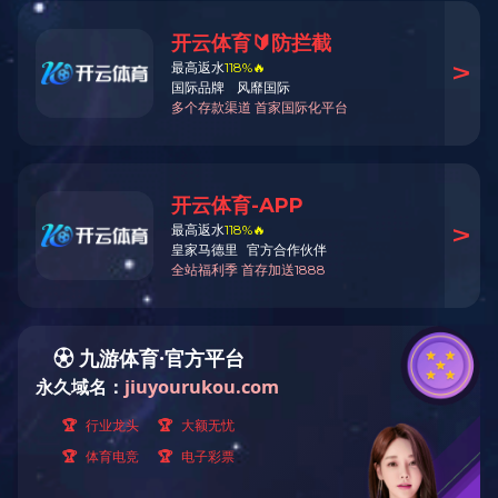
网站首页
＞
产品展示
＞
电池检测设备
＞
电池检测设备
查看全部
相关文章
同花顺·同花顺（中国）官方
电池测试试验
网防止低温冻伤的原因
同花顺·同花顺（中国）官方
网添加制冷剂基本操作步骤
快速温变试验箱如何知道零度