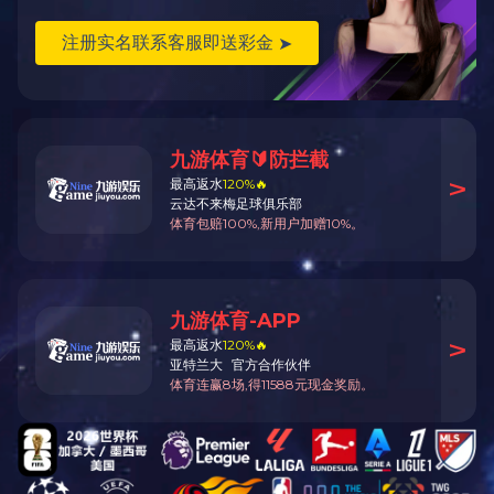
下的湿度
快速温变湿热试验箱的安装环
境
同花顺·同花顺（中国）官方
网降温速率的设置
防爆低温试验
锂电池环境试验