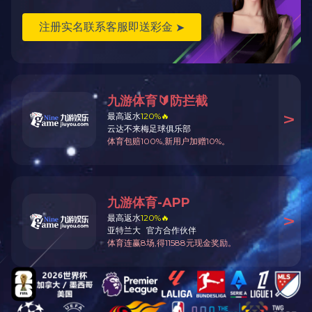
高低温冲击试验箱
-可以用于各种材料的高低温性
温环境下的可靠性测试，都能提
高温试验箱
低温试验箱
2.不同行业应用广泛
恒温恒湿试验箱
-在电子电器行业，用于测试电
域，模拟太空或高空的温度环境
步入式试验室
防爆同花顺·同花顺（中国
高低温湿热试验箱
盐雾腐蚀试验箱（室）
1.安全方面：
光伏试验设备
-熟悉说明书：使用前必须仔细
三综合试验箱
-电源要求：确保电源线连接牢
高温老化试验箱
-防爆措施：严禁在试验箱内进
干燥箱
周边的环境整洁，避免试验箱周