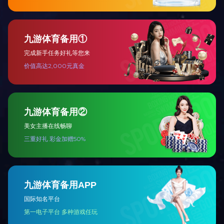
-安装环境：试验箱应安装在
-周围空间：试验箱周围应留有
上一篇：
高低温试验设备能
下一篇：
快温变箱可以模拟
联系人：上海
联系邮箱：liu
联系地址：